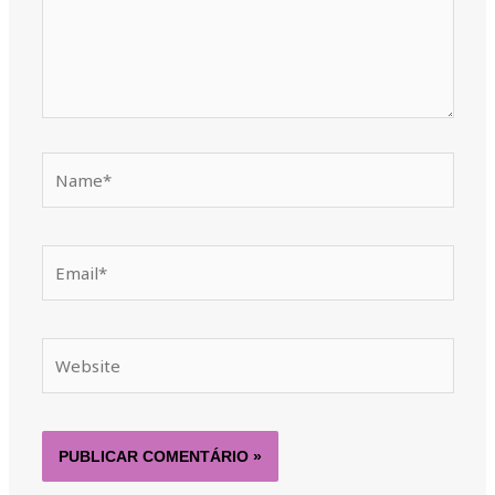
Name*
Email*
Website