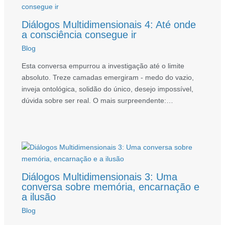
Diálogos Multidimensionais 4: Até onde
a consciência consegue ir
Blog
Esta conversa empurrou a investigação até o limite
absoluto. Treze camadas emergiram - medo do vazio,
inveja ontológica, solidão do único, desejo impossível,
dúvida sobre ser real. O mais surpreendente:…
Diálogos Multidimensionais 3: Uma
conversa sobre memória, encarnação e
a ilusão
Blog