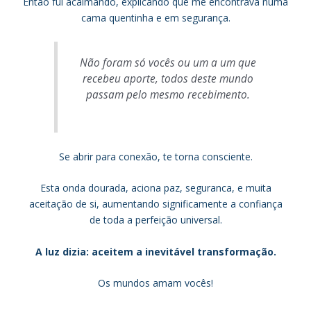
Então fui acalmando, explicando que me encontrava numa
cama quentinha e em segurança.
Não foram só vocês ou um a um que
recebeu aporte, todos deste mundo
passam pelo mesmo recebimento.
Se abrir para conexão, te torna consciente.
Esta onda dourada, aciona paz, seguranca, e muita
aceitação de si, aumentando significamente a confiança
de toda a perfeição universal.
A luz dizia: aceitem a inevitável transformação.
Os mundos amam vocês!