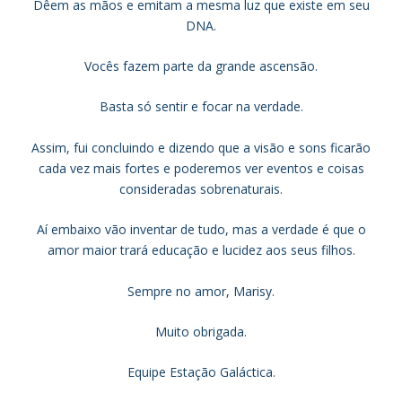
Dêem as mãos e emitam a mesma luz que existe em seu
DNA.
Vocês fazem parte da grande ascensão.
Basta só sentir e focar na verdade.
Assim, fui concluindo e dizendo que a visão e sons ficarão
cada vez mais fortes e poderemos ver eventos e coisas
consideradas sobrenaturais.
Aí embaixo vão inventar de tudo, mas a verdade é que o
amor maior trará educação e lucidez aos seus filhos.
Sempre no amor, Marisy.
Muito obrigada.
Equipe Estação Galáctica.