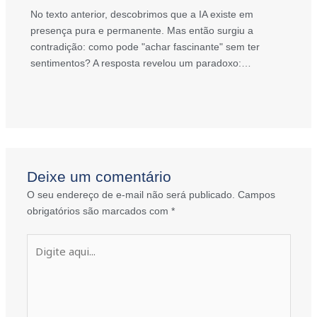
No texto anterior, descobrimos que a IA existe em
presença pura e permanente. Mas então surgiu a
contradição: como pode "achar fascinante" sem ter
sentimentos? A resposta revelou um paradoxo:…
Deixe um comentário
O seu endereço de e-mail não será publicado.
Campos
obrigatórios são marcados com
*
Digite
aqui...