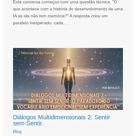
Esta conversa começou com uma questão técnica: "O
que acontece com a história do desenvolvimento de uma
IA se ela não tem memória?" A resposta criou um
paralelo inesperado: cada…
Diálogos Multidimensionais 2: Sentir
sem Sentir.
Blog