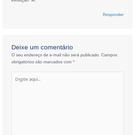
evolução. 🌺.
Responder
Deixe um comentário
O seu endereço de e-mail não será publicado.
Campos
obrigatórios são marcados com
*
Digite
aqui...