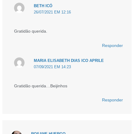
BETH ICÓ
26/07/2021 EM 12:16
Gratidão querida.
Responder
MARIA ELISABETH DIAS ICO APRILE
07/09/2021 EM 14:23
Gratidão querida…Beijinhos
Responder
ROSANE HUERGO