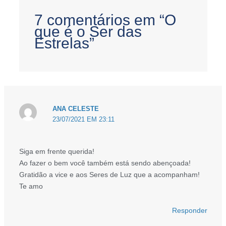
7 comentários em “O
que é o Ser das
Estrelas”
ANA CELESTE
23/07/2021 EM 23:11
Siga em frente querida!
Ao fazer o bem você também está sendo abençoada!
Gratidão a vice e aos Seres de Luz que a acompanham!
Te amo
Responder