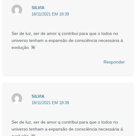
SILVIA
18/11/2021 EM 19:39
Ser de luz, ser de amor q contribui para que o todos no
universo tenham a expansão de consciência necessária á
evolução. 🌺
Responder
SILVIA
18/11/2021 EM 19:39
Ser de luz, ser de amor q contribui para que o todos no
universo tenham a expansão de consciência necessária á