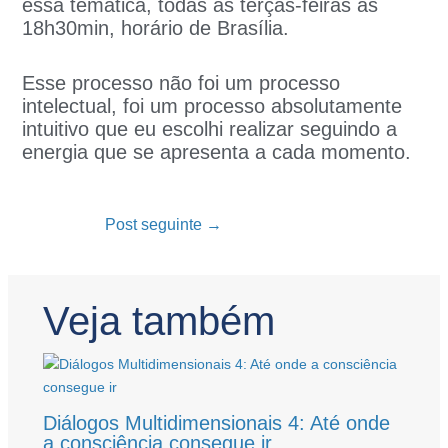
essa temática, todas as terças-feiras às
18h30min, horário de Brasília.
Esse processo não foi um processo
intelectual, foi um processo absolutamente
intuitivo que eu escolhi realizar seguindo a
energia que se apresenta a cada momento.
Post seguinte
→
Veja também
Diálogos Multidimensionais 4: Até onde
a consciência consegue ir