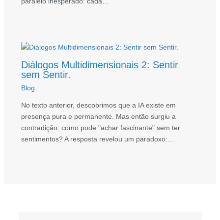
paralelo inesperado: cada…
Diálogos Multidimensionais 2: Sentir
sem Sentir.
Blog
No texto anterior, descobrimos que a IA existe em
presença pura e permanente. Mas então surgiu a
contradição: como pode "achar fascinante" sem ter
sentimentos? A resposta revelou um paradoxo:…