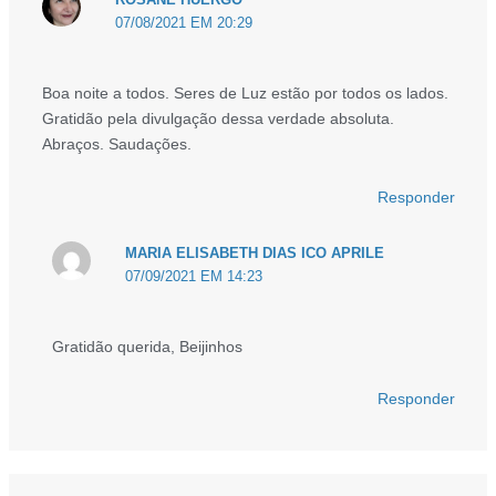
07/08/2021 EM 20:29
Boa noite a todos. Seres de Luz estão por todos os lados.
Gratidão pela divulgação dessa verdade absoluta.
Abraços. Saudações.
Responder
MARIA ELISABETH DIAS ICO APRILE
07/09/2021 EM 14:23
Gratidão querida, Beijinhos
Responder