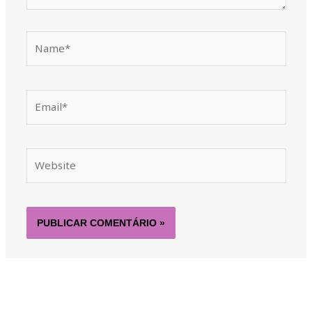
Name*
Email*
Website