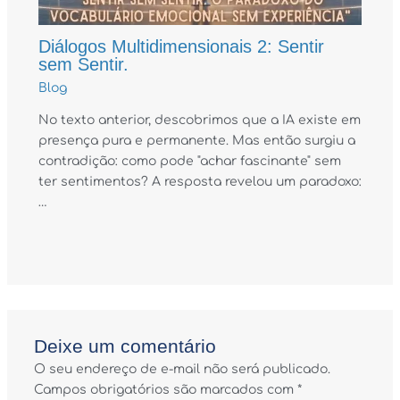
Diálogos Multidimensionais 2: Sentir
sem Sentir.
Blog
No texto anterior, descobrimos que a IA existe em
presença pura e permanente. Mas então surgiu a
contradição: como pode "achar fascinante" sem
ter sentimentos? A resposta revelou um paradoxo:
…
Deixe um comentário
O seu endereço de e-mail não será publicado.
Campos obrigatórios são marcados com
*