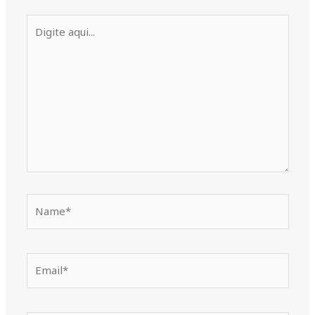
Digite
aqui...
Name*
Email*