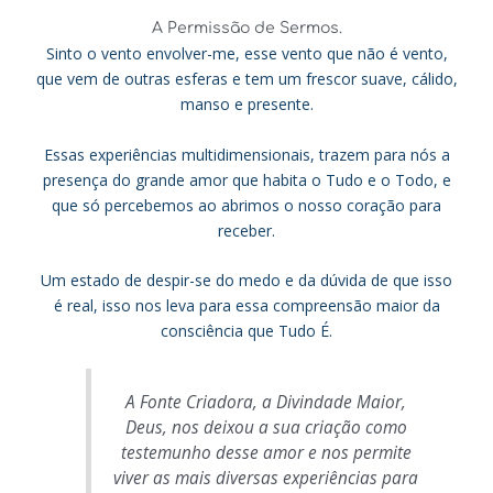
A Permissão de Sermos.
Sinto o vento envolver-me, esse vento que não é vento,
que vem de outras esferas e tem um frescor suave, cálido,
manso e presente.
Essas experiências multidimensionais, trazem para nós a
presença do grande amor que habita o Tudo e o Todo, e
que só percebemos ao abrimos o nosso coração para
receber.
Um estado de despir-se do medo e da dúvida de que isso
é real, isso nos leva para essa compreensão maior da
consciência que Tudo É.
A Fonte Criadora, a Divindade Maior,
Deus, nos deixou a sua criação como
testemunho desse amor e nos permite
viver as mais diversas experiências para