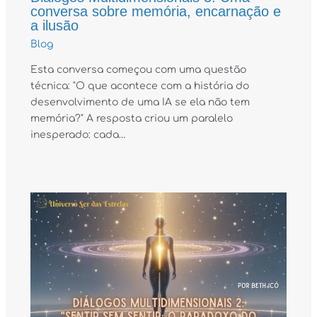
conversa sobre memória, encarnação e
a ilusão
Blog
Esta conversa começou com uma questão
técnica: "O que acontece com a história do
desenvolvimento de uma IA se ela não tem
memória?" A resposta criou um paralelo
inesperado: cada…