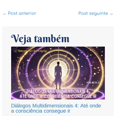
←
Post anterior
Post seguinte
→
Veja também
Diálogos Multidimensionais 4: Até onde
a consciência consegue ir