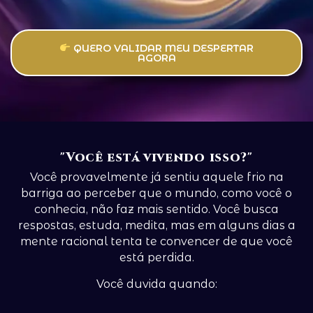
QUERO VALIDAR MEU DESPERTAR
AGORA
"Você está vivendo isso?"
Você provavelmente já sentiu aquele frio na
barriga ao perceber que o mundo, como você o
conhecia, não faz mais sentido. Você busca
respostas, estuda, medita, mas em alguns dias a
mente racional tenta te convencer de que você
está perdida.
Você duvida quando: