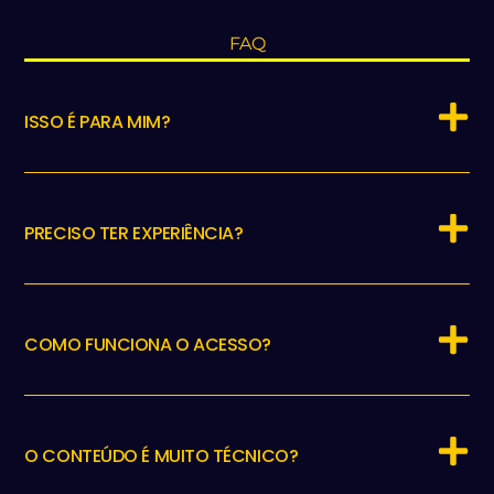
FAQ
ISSO É PARA MIM?
PRECISO TER EXPERIÊNCIA?
COMO FUNCIONA O ACESSO?
O CONTEÚDO É MUITO TÉCNICO?