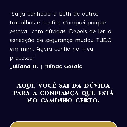
“Eu já conhecia a Beth de outros
trabalhos e confiei. Comprei porque
estava com dúvidas. Depois de ler, a
sensação de segurança mudou TUDO
em mim. Agora confio no meu
processo.”
Juliana R. | Minas Gerais
Aqui, você sai da dúvida
para a confiança que está
no caminho certo.