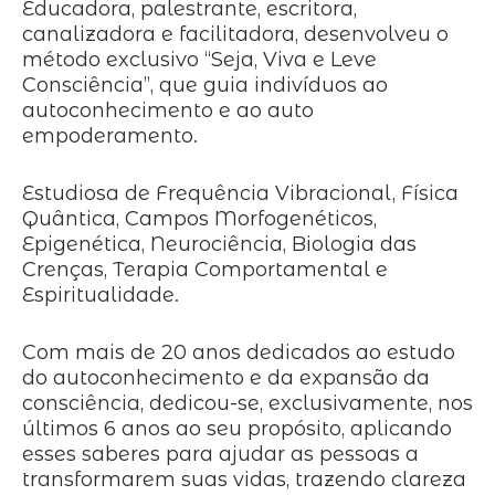
Educadora, palestrante, escritora,
canalizadora e facilitadora, desenvolveu o
método exclusivo “Seja, Viva e Leve
Consciência”, que guia indivíduos ao
autoconhecimento e ao auto
empoderamento.
Estudiosa de Frequência Vibracional, Física
Quântica, Campos Morfogenéticos,
Epigenética, Neurociência, Biologia das
Crenças, Terapia Comportamental e
Espiritualidade.
Com mais de 20 anos dedicados ao estudo
do autoconhecimento e da expansão da
consciência, dedicou-se, exclusivamente, nos
últimos 6 anos ao seu propósito, aplicando
esses saberes para ajudar as pessoas a
transformarem suas vidas, trazendo clareza