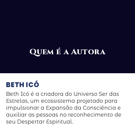
Quem é a Autora
BETH ICÓ
Beth Icó é a criadora do Universo Ser das
Estrelas, um ecossistema projetado para
impulsionar a Expansão da Consciência e
auxiliar as pessoas no reconhecimento de
seu Despertar Espiritual.