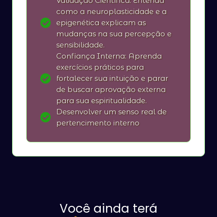
Validação Científica: Entenda
como a neuroplasticidade e a
epigenética explicam as
mudanças na sua percepção e
sensibilidade.
Confiança Interna: Aprenda
exercícios práticos para
fortalecer sua intuição e parar
de buscar aprovação externa
para sua espiritualidade.
Desenvolver um senso real de
pertencimento interno
Você ainda terá