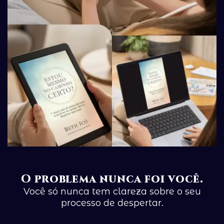
O problema nunca foi você.
Você só nunca tem clareza sobre o seu
processo de despertar.