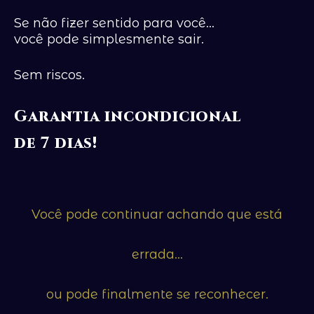
Se não fizer sentido para você…
você pode simplesmente sair.
Sem riscos.
Garantia incondicional
de 7 dias!
Você pode continuar achando que está
errada…
ou pode finalmente se reconhecer.