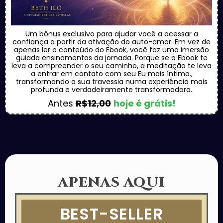
Um bônus exclusivo para ajudar você a acessar a
confiança a partir da ativação do auto-amor. Em vez de
apenas ler o conteúdo do Ebook, você faz uma imersão
guiada ensinamentos da jornada. Porque se o Ebook te
leva a compreender o seu caminho, a meditação te leva
a entrar em contato com seu Eu mais íntimo.,
transformando a sua travessia numa experiência mais
profunda e verdadeiramente transformadora.
Antes
R$12,00
hoje é grátis!
APENAS AQUI
BEST-SELLER