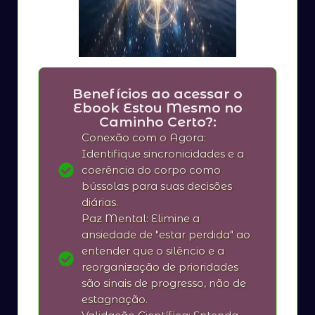
Benefícios ao acessar o
Ebook Estou Mesmo no
Caminho Certo?:
Conexão com o Agora:
Identifique sincronicidades e a
coerência do corpo como
bússolas para suas decisões
diárias.
Paz Mental: Elimine a
ansiedade de "estar perdida" ao
entender que o silêncio e a
reorganização de prioridades
são sinais de progresso, não de
estagnação.