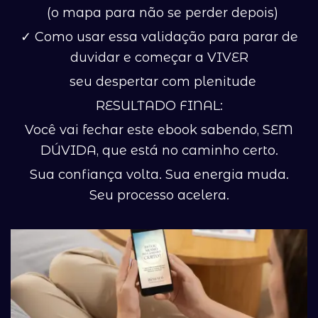
(o mapa para não se perder depois)
✓ Como usar essa validação para parar de
duvidar e começar a VIVER
seu despertar com plenitude
RESULTADO FINAL:
Você vai fechar este ebook sabendo, SEM
DÚVIDA, que está no caminho certo.
Sua confiança volta. Sua energia muda.
Seu processo acelera.