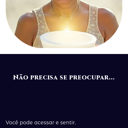
Não precisa se preocupar...
Você pode acessar e sentir.