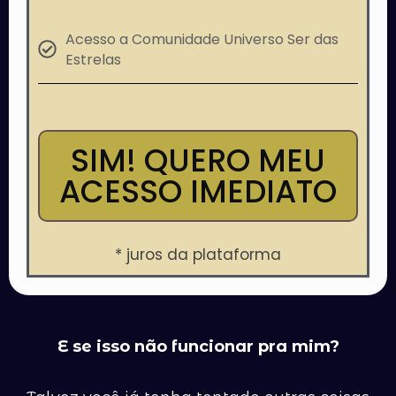
Acesso a Comunidade Universo Ser das
Estrelas
SIM! QUERO MEU
ACESSO IMEDIATO
* juros da plataforma
E se isso não funcionar pra mim?