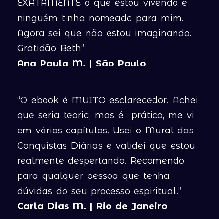
EXATAMENTE o que estou vivendo e
ninguém tinha nomeado para mim.
Agora sei que não estou imaginando.
Gratidão Beth”
Ana Paula M. | São Paulo
“O ebook é MUITO esclarecedor. Achei
que seria teoria, mas é prático, me vi
em vários capítulos. Usei o Mural das
Conquistas Diárias e validei que estou
realmente despertando. Recomendo
para qualquer pessoa que tenha
dúvidas do seu processo espiritual.”
Carla Dias M. | Rio de Janeiro