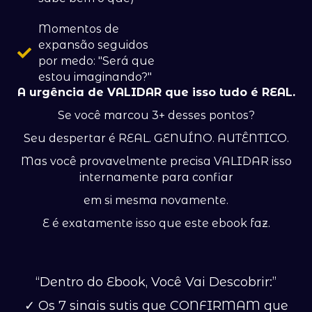
Momentos de
expansão seguidos
por medo: "Será que
estou imaginando?"
A urgência de VALIDAR que isso tudo é REAL.
Se você marcou 3+ desses pontos?
Seu despertar é REAL. GENUÍNO. AUTÊNTICO.
Mas você provavelmente precisa VALIDAR isso
internamente para confiar
em si mesma novamente.
E é exatamente isso que este ebook faz.
“Dentro do Ebook, Você Vai Descobrir:”
✓ Os 7 sinais sutis que CONFIRMAM que