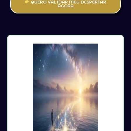
QUERO VALIDAR MEU DESPERTAR
AGORA