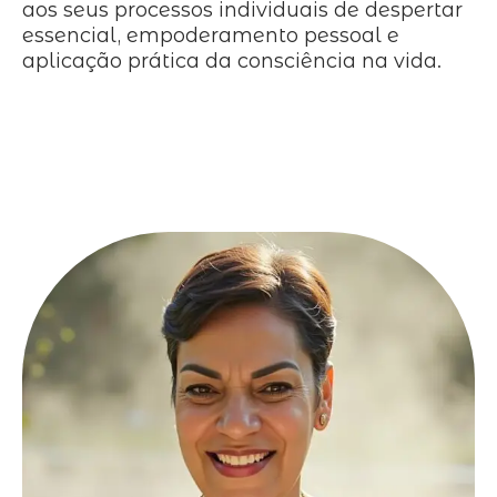
aos seus processos individuais de despertar
essencial, empoderamento pessoal e
aplicação prática da consciência na vida.