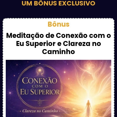
UM BÔNUS EXCLUSIVO
Bônus
Meditação de Conexão com o
Eu Superior e Clareza no
Caminho