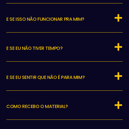
E SE ISSO NÃO FUNCIONAR PRA MIM?
E SE EU NÃO TIVER TEMPO?
E SE EU SENTIR QUE NÃO É PARA MIM?
COMO RECEBO O MATERIAL?