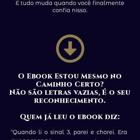
E tudo muda quando você finalmente
confia nisso.
O Ebook Estou Mesmo no
Caminho Certo?
Não são letras vazias, É o seu
reconhecimento.
Quem já leu o ebook diz:
“Quando li o sinal 3, parei e chorei. Era