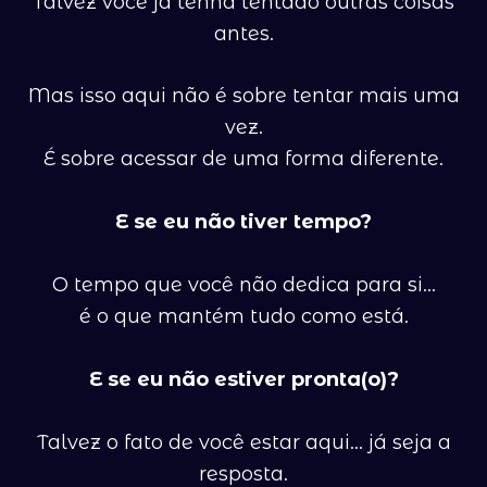
Talvez você já tenha tentado outras coisas
antes.
Mas isso aqui não é sobre tentar mais uma
vez.
É sobre acessar de uma forma diferente.
E se eu não tiver tempo?
O tempo que você não dedica para si…
é o que mantém tudo como está.
E se eu não estiver pronta(o)?
Talvez o fato de você estar aqui… já seja a
resposta.