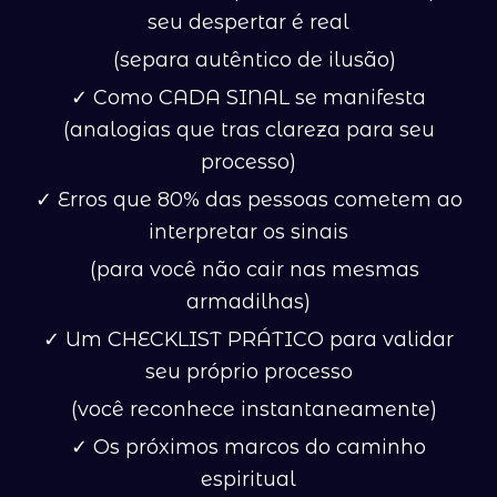
seu despertar é real
(separa autêntico de ilusão)
✓ Como CADA SINAL se manifesta
(analogias que tras clareza para seu
processo)
✓ Erros que 80% das pessoas cometem ao
interpretar os sinais
(para você não cair nas mesmas
armadilhas)
✓ Um CHECKLIST PRÁTICO para validar
seu próprio processo
(você reconhece instantaneamente)
✓ Os próximos marcos do caminho
espiritual